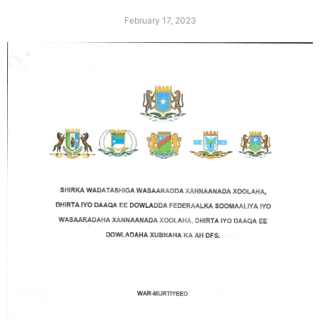
February 17, 2023