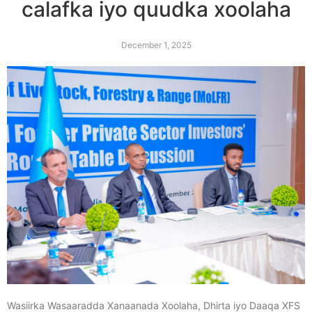
calafka iyo quudka xoolaha
December 1, 2025
Wasiirka Wasaaradda Xanaanada Xoolaha, Dhirta iyo Daaqa XFS